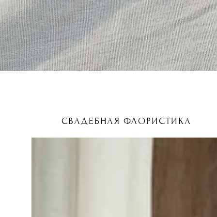
СВАДЕБНАЯ ФЛОРИСТИКА