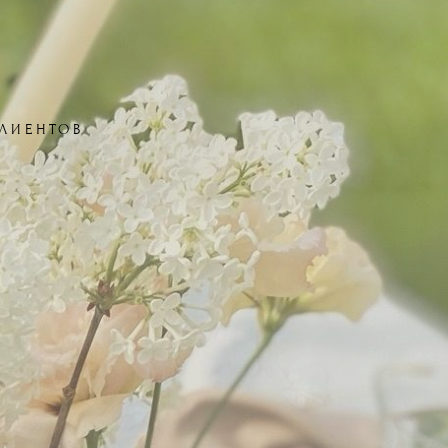
ЛИЕНТОВ