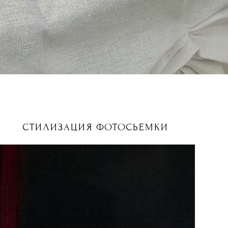
СТИЛИЗАЦИЯ ФОТОСЬЕМКИ