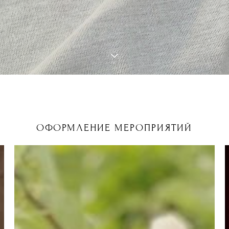
ОФОРМЛЕНИЕ МЕРОПРИЯТИЙ