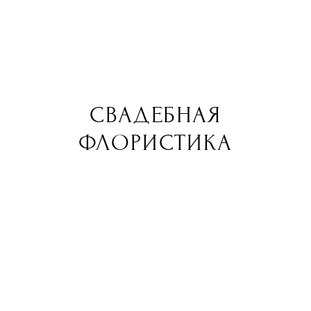
ELIZAFLOWER
СВАДЕБНАЯ
ФЛОРИСТИКА